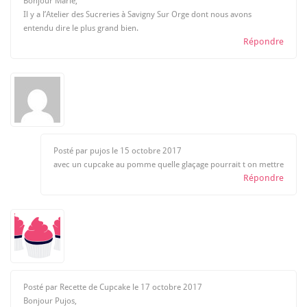
Bonjour Marie,
Il y a l’Atelier des Sucreries à Savigny Sur Orge dont nous avons
entendu dire le plus grand bien.
Répondre
Posté par pujos le
15 octobre 2017
avec un cupcake au pomme quelle glaçage pourrait t on mettre
Répondre
Posté par Recette de Cupcake le
17 octobre 2017
Bonjour Pujos,