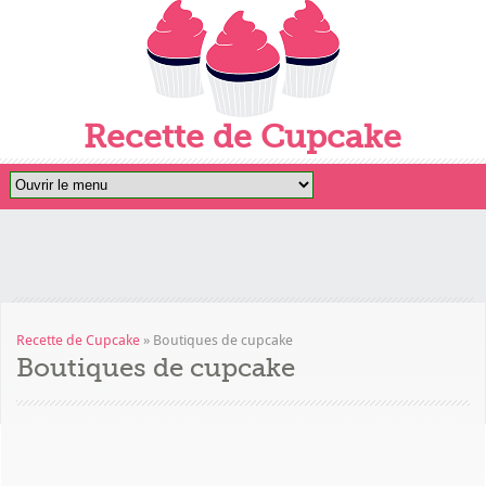
Recette de Cupcake
Recette de Cupcake
»
Boutiques de cupcake
Boutiques de cupcake