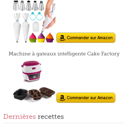
Machine à gateaux intelligente Cake Factory
Dernières
recettes