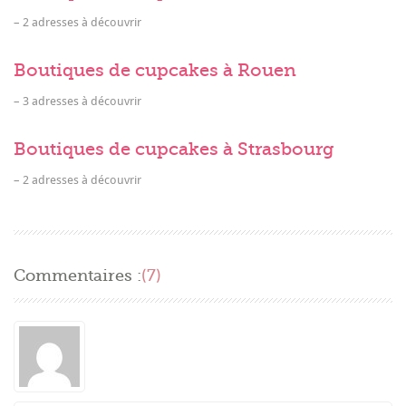
– 2 adresses à découvrir
Boutiques de cupcakes à Rouen
– 3 adresses à découvrir
Boutiques de cupcakes à Strasbourg
– 2 adresses à découvrir
Commentaires :
(7)