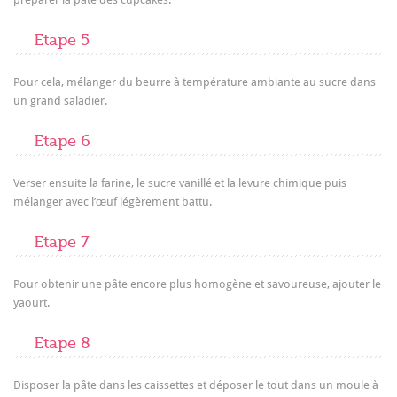
Etape 5
Pour cela, mélanger du beurre à température ambiante au sucre dans
un grand saladier.
Etape 6
Verser ensuite la farine, le sucre vanillé et la levure chimique puis
mélanger avec l’œuf légèrement battu.
Etape 7
Pour obtenir une pâte encore plus homogène et savoureuse, ajouter le
yaourt.
Etape 8
Disposer la pâte dans les caissettes et déposer le tout dans un moule à