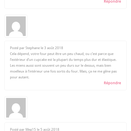
Répondre
Posté par Stephane le
3 août 2018
Cela dépend, votre four peut être un peu chaud, ou c’est parce que
l’extérieur d’un cupcake est la plupart du temps plus dur et élastique.
Les miens aussi sont souvent un peu durs sur le dessus, mais bien
moelleux à l’intérieur une fois sortis du four. Mais, ça ne me gêne pas
pour autant.
Répondre
Posté par Meg15 le
5 août 2018