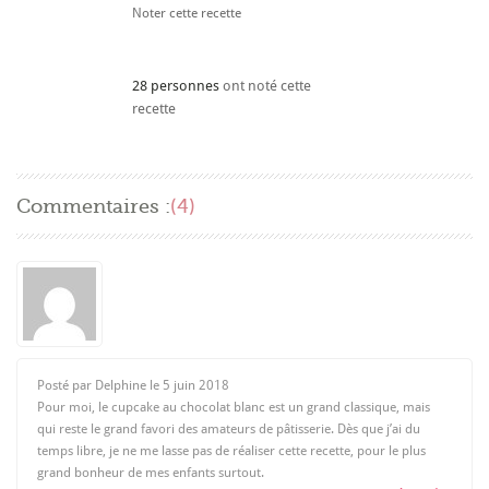
Noter cette recette
28 personnes
ont noté cette
recette
Commentaires :
(4)
Posté par Delphine le
5 juin 2018
Pour moi, le cupcake au chocolat blanc est un grand classique, mais
qui reste le grand favori des amateurs de pâtisserie. Dès que j’ai du
temps libre, je ne me lasse pas de réaliser cette recette, pour le plus
grand bonheur de mes enfants surtout.