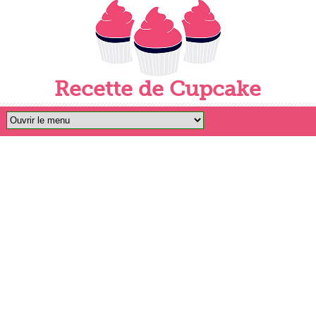
Recette de Cupcake