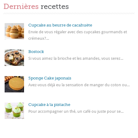
Dernières
recettes
Cupcake au beurre de cacahuète
Envie de vous régaler avec des cupcakes gourmands et
crémeux?...
Bostock
Si vous aimez la brioche et les amandes, vous serez...
Sponge Cake japonais
Avez-vous déjà eu la sensation de manger du coton ou...
Cupcake à la pistache
Pour accompagner un thé, un café ou juste pour se...