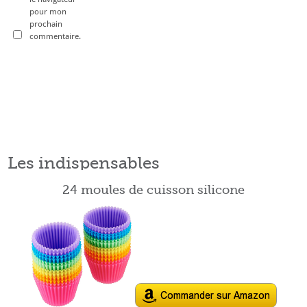
pour mon
prochain
commentaire.
Les indispensables
24 moules de cuisson silicone