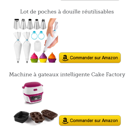
Lot de poches à douille réutilisables
Machine à gateaux intelligente Cake Factory