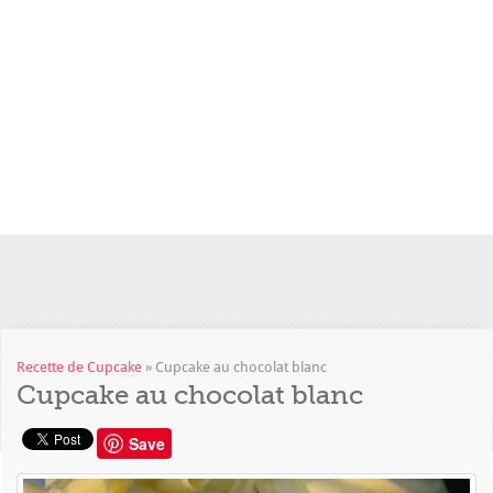
Recette de Cupcake
»
Cupcake au chocolat blanc
Cupcake au chocolat blanc
Save